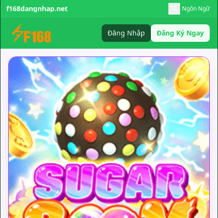
f168dangnhap.net
Ngôn Ngữ
Đăng Nhập
Đăng Ký Ngay