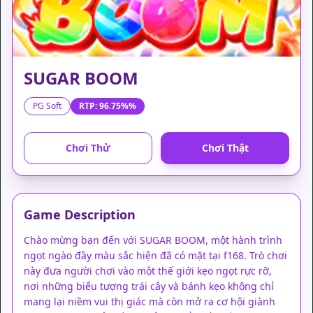
SUGAR BOOM
PG Soft
RTP: 96.75%%
Chơi Thử
Chơi Thật
Game Description
Chào mừng bạn đến với SUGAR BOOM, một hành trình
ngọt ngào đầy màu sắc hiện đã có mặt tại f168. Trò chơi
này đưa người chơi vào một thế giới kẹo ngọt rực rỡ,
nơi những biểu tượng trái cây và bánh kẹo không chỉ
mang lại niềm vui thị giác mà còn mở ra cơ hội giành