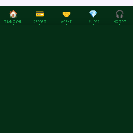
🏠
💳
🤝
💎
🎧
TRANG CHỦ
DEPOSIT
AGENT
ƯU ĐÃI
HỖ TRỢ
✕
Select Language
🇻🇳
✓
Vietnamese
Thông Số Trò Chơi
NHÀ CUNG CẤP
TỶ LỆ RTP
PG Soft
96.75
%
ĐỘ BIẾN ĐỘNG
HÀNG THANH TOÁN
Trung bình
243
cách
MỨC CƯỢC TỐI ĐA
HỆ SỐ THẮNG LỚN
500,000
5,000
₫
x