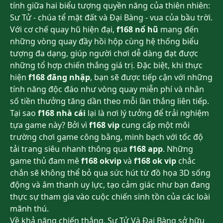
tính giữa hai biểu tượng quyền năng của thiên nhiên:
Sư Tử - chúa tể mặt đất và Đại Bàng - vua của bầu trời.
Với cơ chế quay hũ hiện đại,
f168 nổ hũ
mang đến
những vòng quay đầy hồi hộp cùng hệ thống biểu
tượng đa dạng, giúp người chơi dễ dàng đạt được
những tổ hợp chiến thắng giá trị. Đặc biệt, khi thực
hiện
f168 đăng nhập
, bạn sẽ được tiếp cận với những
tính năng độc đáo như vòng quay miễn phí và nhân
số tiền thưởng tăng dần theo mỗi lần thắng liên tiếp.
Tại sao
f168 nhà cái
lại là nơi lý tưởng để trải nghiệm
tựa game này? Bởi vì
f168 vip
cung cấp một môi
trường chơi game công bằng, minh bạch với tốc độ
tải trang siêu nhanh thông qua
f168 app
. Những
game thủ đam mê
f168 okvip
và
f168 ok vip
chắc
chắn sẽ không thể bỏ qua sức hút từ đồ họa 3D sống
động và âm thanh uy lực, tạo cảm giác như bạn đang
thực sự tham gia vào cuộc chiến sinh tồn của các loài
mãnh thú.
Về khả năng chiến thắng, Sư Tử Và Đại Bàng sở hữu