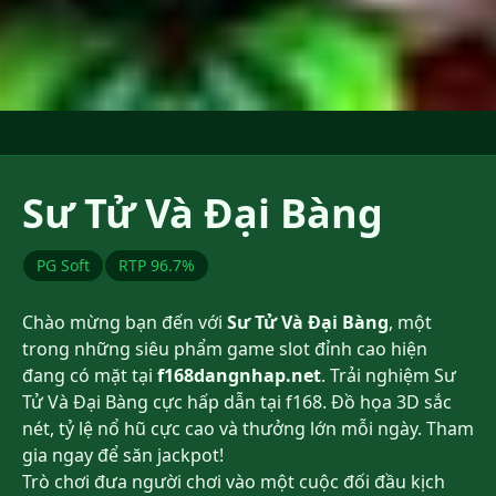
▶
Sư Tử Và Đại Bàng
PG Soft
RTP 96.7%
Chào mừng bạn đến với
Sư Tử Và Đại Bàng
, một
trong những siêu phẩm game slot đỉnh cao hiện
đang có mặt tại
f168dangnhap.net
. Trải nghiệm Sư
Tử Và Đại Bàng cực hấp dẫn tại f168. Đồ họa 3D sắc
nét, tỷ lệ nổ hũ cực cao và thưởng lớn mỗi ngày. Tham
gia ngay để săn jackpot!
Trò chơi đưa người chơi vào một cuộc đối đầu kịch