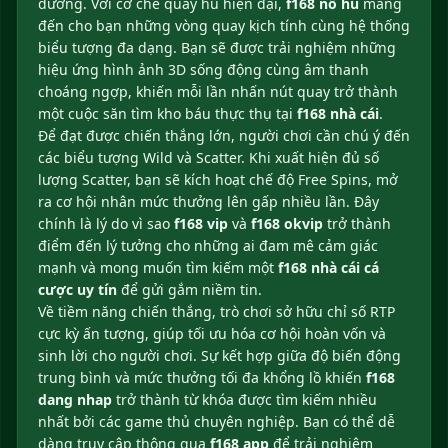
dương. Với cơ chế quay hũ hiện đại,
f168 nổ hũ
mang
đến cho bạn những vòng quay kịch tính cùng hệ thống
biểu tượng đa dạng. Bạn sẽ được trải nghiệm những
hiệu ứng hình ảnh 3D sống động cùng âm thanh
choáng ngợp, khiến mỗi lần nhấn nút quay trở thành
một cuộc săn tìm kho báu thực thụ tại
f168 nhà cái
.
Để đạt được chiến thắng lớn, người chơi cần chú ý đến
các biểu tượng Wild và Scatter. Khi xuất hiện đủ số
lượng Scatter, bạn sẽ kích hoạt chế độ Free Spins, mở
ra cơ hội nhân mức thưởng lên gấp nhiều lần. Đây
chính là lý do vì sao
f168 vip
và
f168 okvip
trở thành
điểm đến lý tưởng cho những ai đam mê cảm giác
mạnh và mong muốn tìm kiếm một
f168 nhà cái cá
cược uy tín
để gửi gắm niềm tin.
Về tiềm năng chiến thắng, trò chơi sở hữu chỉ số RTP
cực kỳ ấn tượng, giúp tối ưu hóa cơ hội hoàn vốn và
sinh lời cho người chơi. Sự kết hợp giữa độ biến động
trung bình và mức thưởng tối đa khổng lồ khiến
f168
dang nhap
trở thành từ khóa được tìm kiếm nhiều
nhất bởi các game thủ chuyên nghiệp. Bạn có thể dễ
dàng truy cập thông qua
f168 app
để trải nghiệm