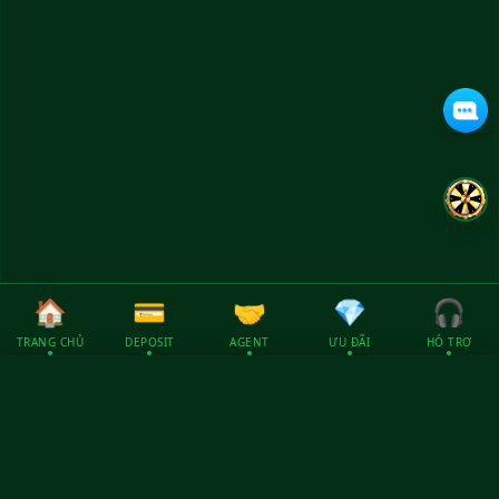
🏠
💳
🤝
💎
🎧
TRANG CHỦ
DEPOSIT
AGENT
ƯU ĐÃI
HỖ TRỢ
✕
Select Language
🇻🇳
✓
Vietnamese