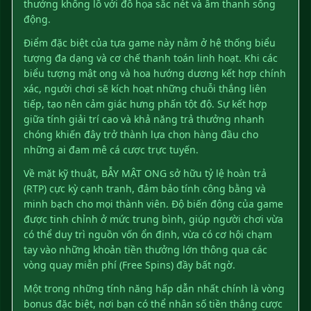
thưởng khổng lồ với đồ họa sắc nét và âm thanh sống
động.
Điểm đặc biệt của tựa game này nằm ở hệ thống biểu
tượng đa dạng và cơ chế thanh toán linh hoạt. Khi các
biểu tượng mật ong và hoa hướng dương kết hợp chính
xác, người chơi sẽ kích hoạt những chuỗi thắng liên
tiếp, tạo nên cảm giác hưng phấn tột độ. Sự kết hợp
giữa tính giải trí cao và khả năng trả thưởng nhanh
chóng khiến đây trở thành lựa chọn hàng đầu cho
những ai đam mê cá cược trực tuyến.
Về mặt kỹ thuật, BẪY MẬT ONG sở hữu tỷ lệ hoàn trả
(RTP) cực kỳ cạnh tranh, đảm bảo tính công bằng và
minh bạch cho mọi thành viên. Độ biến động của game
được tinh chỉnh ở mức trung bình, giúp người chơi vừa
có thể duy trì nguồn vốn ổn định, vừa có cơ hội chạm
tay vào những khoản tiền thưởng lớn thông qua các
vòng quay miễn phí (Free Spins) đầy bất ngờ.
Một trong những tính năng hấp dẫn nhất chính là vòng
bonus đặc biệt, nơi bạn có thể nhân số tiền thắng cược