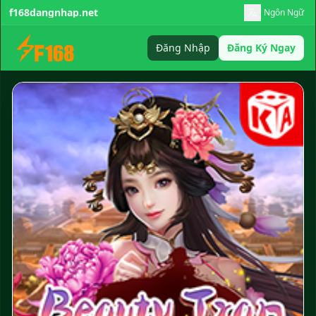
f168dangnhap.net
Ngôn Ngữ
Đăng Nhập
Đăng Ký Ngay