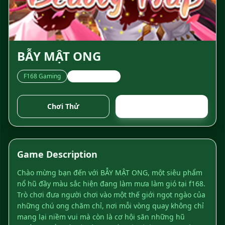
BẪY MẬT ONG
F168 Gaming
RTP: 96.75%%
Chơi Thử
Chơi Thật
Game Description
Chào mừng bạn đến với BẪY MẬT ONG, một siêu phẩm
nổ hũ đầy màu sắc hiện đang làm mưa làm gió tại f168.
Trò chơi đưa người chơi vào một thế giới ngọt ngào của
những chú ong chăm chỉ, nơi mỗi vòng quay không chỉ
mang lại niềm vui mà còn là cơ hội săn những hũ